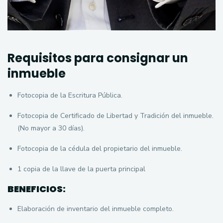
Requisitos para consignar un
inmueble
Fotocopia de la Escritura Pública.
Fotocopia de Certificado de Libertad y Tradición del inmueble.
(No mayor a 30 días).
Fotocopia de la cédula del propietario del inmueble.
1 copia de la llave de la puerta principal
BENEFICIOS:
Elaboración de inventario del inmueble completo.