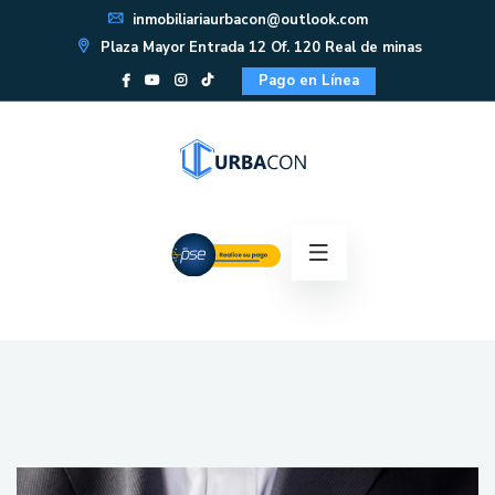
inmobiliariaurbacon@outlook.com
Plaza Mayor Entrada 12 Of. 120 Real de minas
Pago en Línea