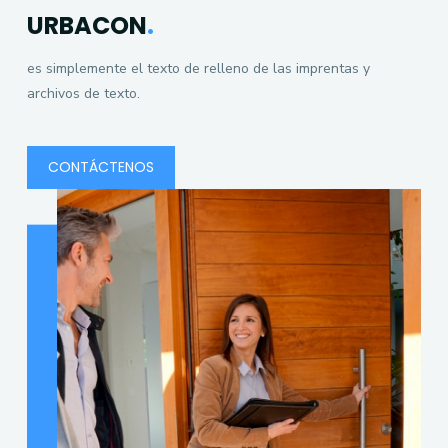
URBACON
.
es simplemente el texto de relleno de las imprentas y
archivos de texto.
CONTÁCTENOS