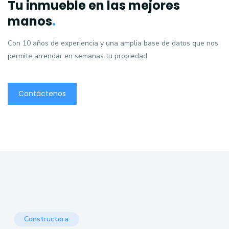
Tu inmueble en las mejores
manos
.
Con 10 años de experiencia y una amplia base de datos que nos
permite arrendar en semanas tu propiedad
Contáctenos
Constructora