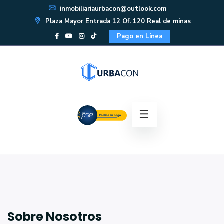
inmobiliariaurbacon@outlook.com
Plaza Mayor Entrada 12 Of. 120 Real de minas
Pago en Línea
Sobre Nosotros