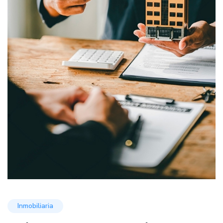
Inmobiliaria