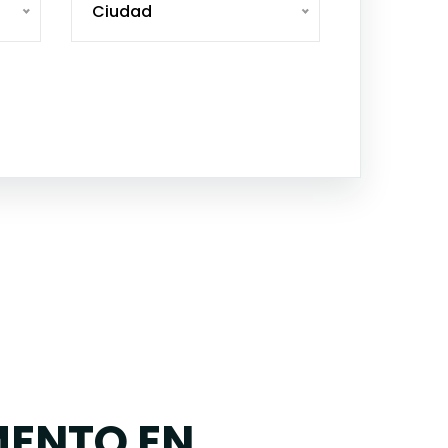
Ciudad
ENTO EN