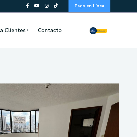
Pago en Línea
a Clientes
Contacto