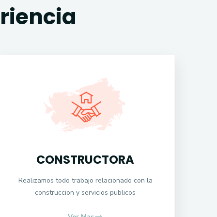
riencia
CONSTRUCTORA
Realizamos todo trabajo relacionado con la
construccion y servicios publicos
Ver Mas