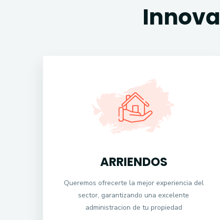
Innova
ARRIENDOS
Queremos ofrecerte la mejor experiencia del
sector, garantizando una excelente
administracion de tu propiedad