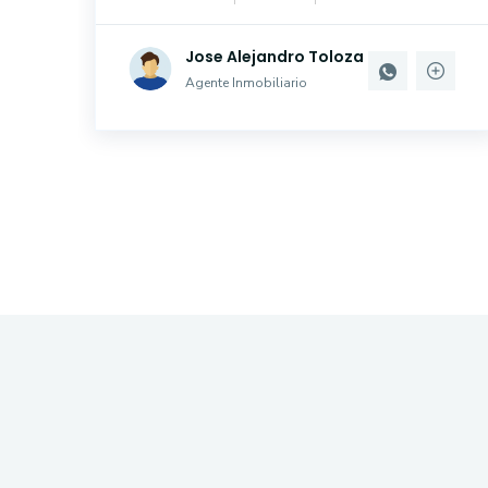
Jose Alejandro Toloza
Agente Inmobiliario